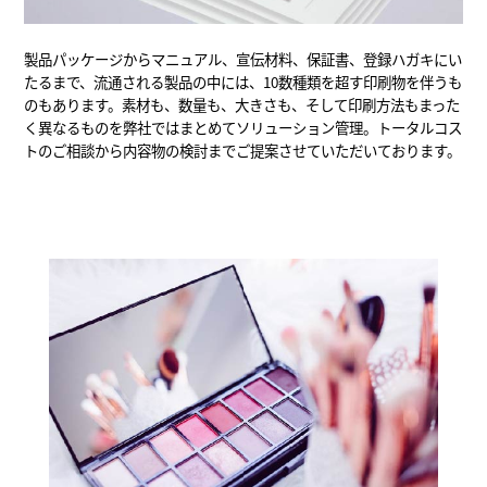
製品パッケージからマニュアル、宣伝材料、保証書、登録ハガキにい
たるまで、流通される製品の中には、10数種類を超す印刷物を伴うも
のもあります。素材も、数量も、大きさも、そして印刷方法もまった
く異なるものを弊社ではまとめてソリューション管理。トータルコス
トのご相談から内容物の検討までご提案させていただいております。