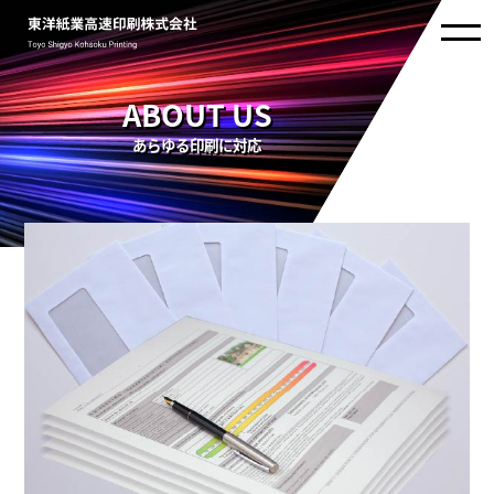
ABOUT US
あらゆる印刷に対応