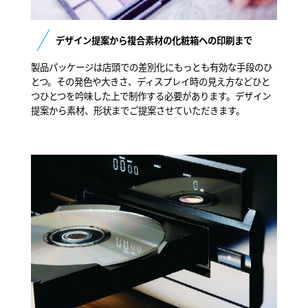
デザイン提案から複合素材の化粧箱への印刷まで
製品パッケージは店頭での差別化にもっとも有効な手段のひ
とつ。その発色や大きさ、ディスプレイ時の見え方などひと
つひとつを吟味した上で制作する必要があります。デザイン
提案から素材、形状までご提案させていただきます。