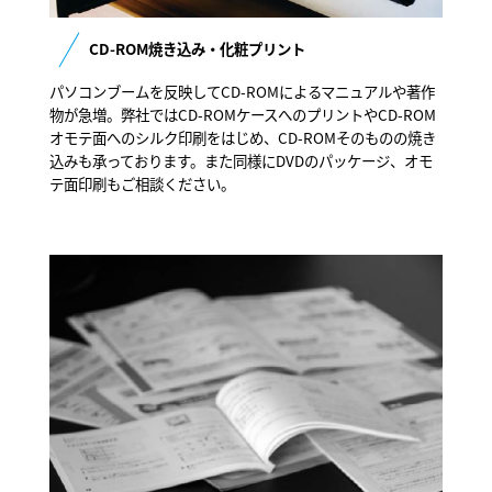
CD-ROM焼き込み・化粧プリント
パソコンブームを反映してCD-ROMによるマニュアルや著作
物が急増。弊社ではCD-ROMケースへのプリントやCD-ROM
オモテ面へのシルク印刷をはじめ、CD-ROMそのものの焼き
込みも承っております。また同様にDVDのパッケージ、オモ
テ面印刷もご相談ください。